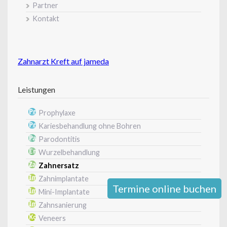
Partner
Kontakt
Zahnarzt Kreft auf jameda
Leistungen
Prophylaxe
Kariesbehandlung ohne Bohren
Parodontitis
Wurzelbehandlung
Zahnersatz
Zahnimplantate
Termine online buchen
Mini-Implantate
Zahnsanierung
Veneers