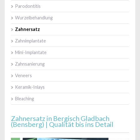
Parodontitis
Wurzelbehandlung
Zahnersatz
Zahnimplantate
Mini-Implantate
Zahnsanierung
Veneers
Keramik-Inlays
Bleaching
Zahnersatz in Bergisch Gladbach
(Bensberg) | Qualität bis ins Detail